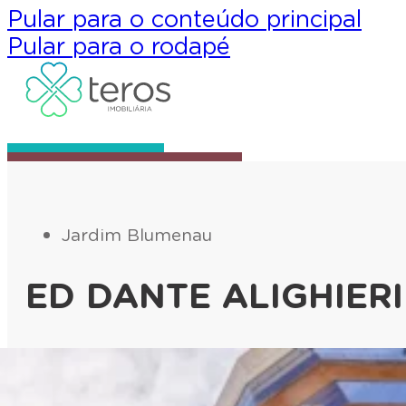
Pular para o conteúdo principal
Pular para o rodapé
Jardim Blumenau
ED DANTE ALIGHIERI