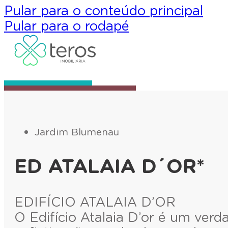
Pular para o conteúdo principal
Pular para o rodapé
Jardim Blumenau
ED ATALAIA D´OR*
EDIFÍCIO ATALAIA D’OR
O Edifício Atalaia D’or é um ver