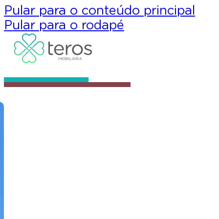
Pular para o conteúdo principal
Pular para o rodapé